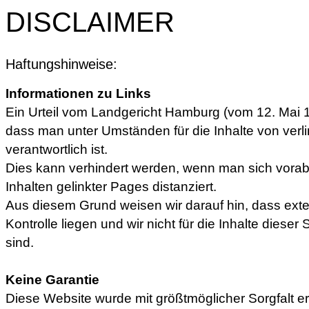
DISCLAIMER
Haftungshinweise:
Informationen zu Links
Ein Urteil vom Landgericht Hamburg (vom 12. Mai 
dass man unter Umständen für die Inhalte von verlin
verantwortlich ist.
Dies kann verhindert werden, wenn man sich vorab
Inhalten gelinkter Pages distanziert.
Aus diesem Grund weisen wir darauf hin, dass exte
Kontrolle liegen und wir nicht für die Inhalte dieser 
sind.
Keine Garantie
Diese Website wurde mit größtmöglicher Sorgfalt ers