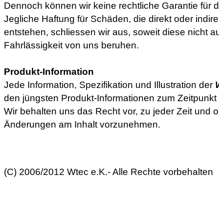
Dennoch können wir keine rechtliche Garantie für d
Jegliche Haftung für Schäden, die direkt oder indi
entstehen, schliessen wir aus, soweit diese nicht a
Fahrlässigkeit von uns beruhen.
Produkt-Information
Jede Information, Spezifikation und Illustration der
den jüngsten Produkt-Informationen zum Zeitpunkt 
Wir behalten uns das Recht vor, zu jeder Zeit und
Änderungen am Inhalt vorzunehmen.
(C) 2006/2012 Wtec e.K.- Alle Rechte vorbehalten