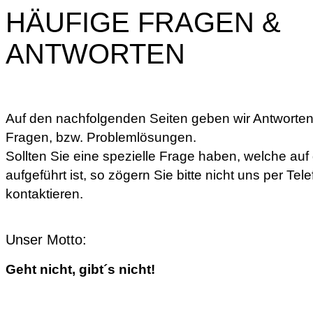
HÄUFIGE FRAGEN &
ANTWORTEN
Auf den nachfolgenden Seiten geben wir Antworten,
Fragen, bzw. Problemlösungen.
Sollten Sie eine spezielle Frage haben, welche auf 
aufgeführt ist, so zögern Sie bitte nicht uns per Tel
kontaktieren.
Unser Motto:
Geht nicht, gibt´s nicht!