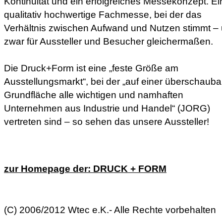
Kontinuität und ein erfolgreiches Messekonzept. Ei
qualitativ hochwertige Fachmesse, bei der das
Verhältnis zwischen Aufwand und Nutzen stimmt –
zwar für Aussteller und Besucher gleichermaßen.
Die Druck+Form ist eine „feste Größe am
Ausstellungsmarkt“, bei der „auf einer überschaub
Grundfläche alle wichtigen und namhaften
Unternehmen aus Industrie und Handel“ (JORG)
vertreten sind – so sehen das unsere Aussteller!
zur Homepage der: DRUCK + FORM
(C) 2006/2012 Wtec e.K.- Alle Rechte vorbehalten