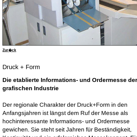
Zur�ck
Druck + Form
Die etablierte Informations- und Ordermesse de
grafischen Industrie
Der regionale Charakter der Druck+Form in den
Anfangsjahren ist längst dem Ruf der Messe als
hochinteressante Informations- und Ordermesse
gewichen. Sie steht seit Jahren für Beständigkeit,