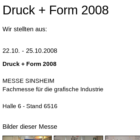
Druck + Form 2008
Wir stellten aus:
22.10. - 25.10.2008
Druck + Form 2008
MESSE SINSHEIM
Fachmesse für die grafische Industrie
Halle 6 - Stand 6516
Bilder dieser Messe