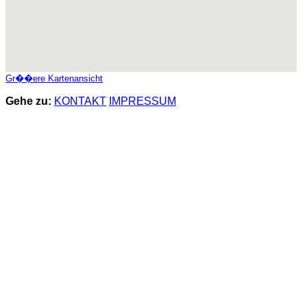
Gr��ere Kartenansicht
Gehe zu:
KONTAKT
IMPRESSUM